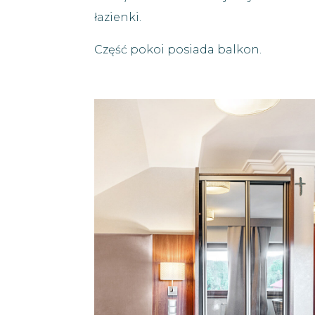
łazienki.
Część pokoi posiada balkon.