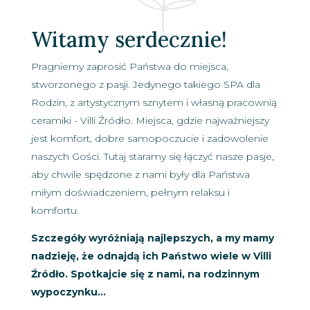
Witamy serdecznie!
Pragniemy zaprosić Państwa do miejsca,
stworzonego z pasji. Jedynego takiego SPA dla
Rodzin, z artystycznym sznytem i własną pracownią
ceramiki - Villi Źródło. Miejsca, gdzie najważniejszy
jest komfort, dobre samopoczucie i zadowolenie
naszych Gości. Tutaj staramy się łączyć nasze pasje,
aby chwile spędzone z nami były dla Państwa
miłym doświadczeniem, pełnym relaksu i
komfortu.
Szczegóły wyróżniają najlepszych, a my mamy
nadzieję, że odnajdą ich Państwo wiele w Villi
Źródło. Spotkajcie się z nami, na rodzinnym
wypoczynku...